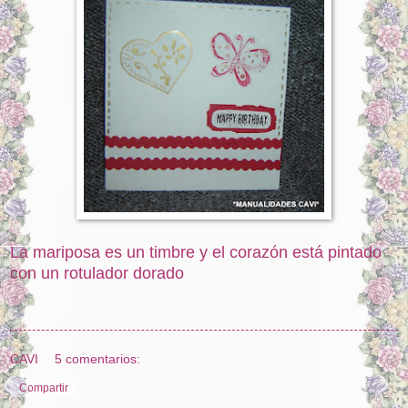
La mariposa es un timbre y el corazón está pintado
con un rotulador dorado
CAVI
5 comentarios:
Compartir