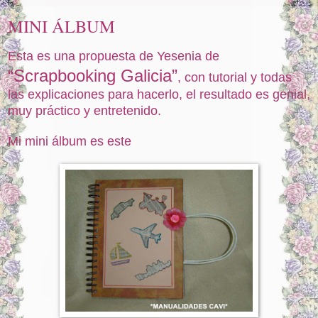
MINI ÁLBUM
Esta es una propuesta de Yesenia de
“Scrapbooking Galicia”
, con tutorial y todas
las explicaciones para hacerlo, el resultado es genial,
muy práctico y entretenido.
Mi mini álbum es este