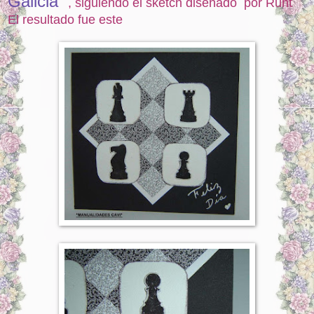
Galicia"
, siguiendo el sketch diseñado por Ruht
El resultado fue este