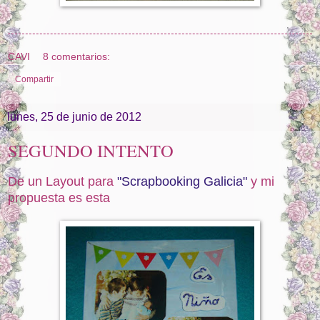
CAVI
8 comentarios:
Compartir
lunes, 25 de junio de 2012
SEGUNDO INTENTO
De un Layout para
"Scrapbooking Galicia"
y mi
propuesta es esta