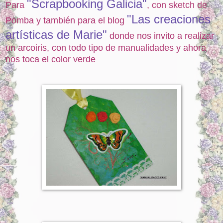
"Scrapbooking Galicia"
Para
, con sketch de
"Las creaciones
Pomba y también para el blog
artísticas de Marie"
donde nos invito a realizar
un arcoiris, con todo tipo de manualidades y ahora
nos toca el color verde