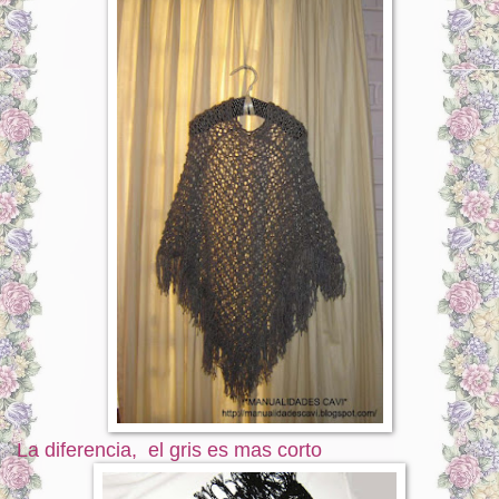
La diferencia, el gris es mas corto