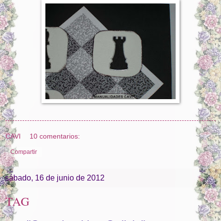
CAVI
10 comentarios:
Compartir
sábado, 16 de junio de 2012
TAG