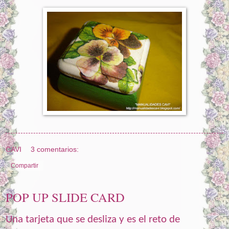
CAVI
3 comentarios:
Compartir
POP UP SLIDE CARD
Una tarjeta que se desliza y es
el reto de