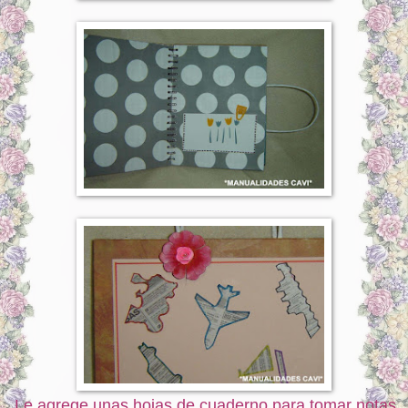
Le agrege unas hojas de cuaderno para tomar notas