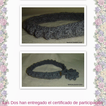
Las Dos han entregado el certificado de participación