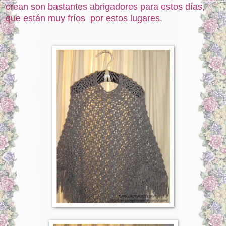
crean son bastantes abrigadores para estos días,
que están muy fríos por estos lugares.