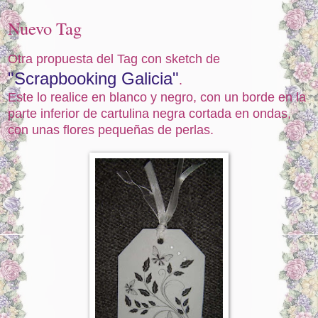
Nuevo Tag
Otra propuesta del Tag con sketch de
"Scrapbooking Galicia"
.
Este lo realice en blanco y negro, con un borde en la
parte inferior de cartulina negra cortada en ondas,
con unas flores pequeñas de perlas.